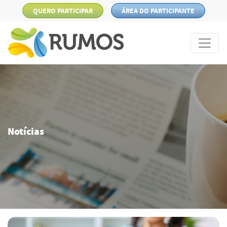
QUERO PARTICIPAR
ÁREA DO PARTICIPANTE
Notícias