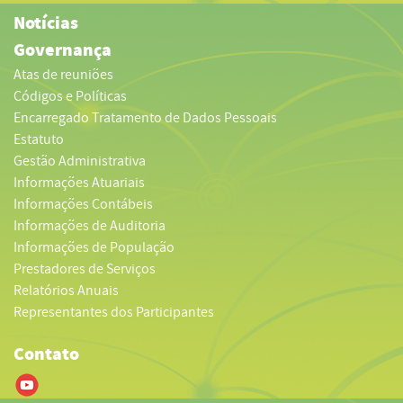
Notícias
Governança
Atas de reuniões
Códigos e Políticas
Encarregado Tratamento de Dados Pessoais
Estatuto
Gestão Administrativa
Informações Atuariais
Informações Contábeis
Informações de Auditoria
Informações de População
Prestadores de Serviços
Relatórios Anuais
Representantes dos Participantes
Contato