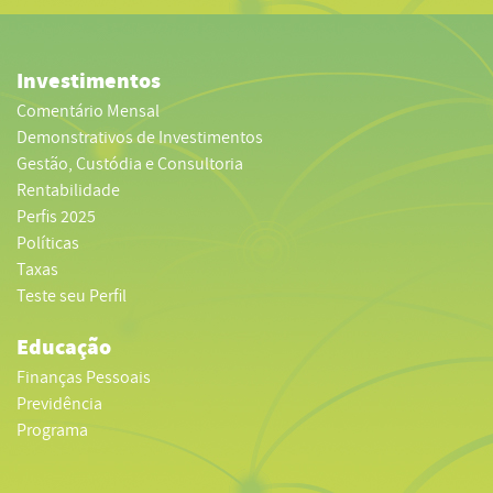
Investimentos
Comentário Mensal
Demonstrativos de Investimentos
Gestão, Custódia e Consultoria
Rentabilidade
Perfis 2025
Políticas
Taxas
Teste seu Perfil
Educação
Finanças Pessoais
Previdência
Programa