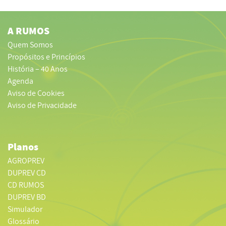
A RUMOS
Quem Somos
Propósitos e Princípios
História – 40 Anos
Agenda
Aviso de Cookies
Aviso de Privacidade
Planos
AGROPREV
DUPREV CD
CD RUMOS
DUPREV BD
Simulador
Glossário