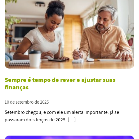
Sempre é tempo de rever e ajustar suas
finanças
10 de setembro de 2025
Setembro chegou, e com ele um alerta importante: já se
passaram dois terços de 2025. […]