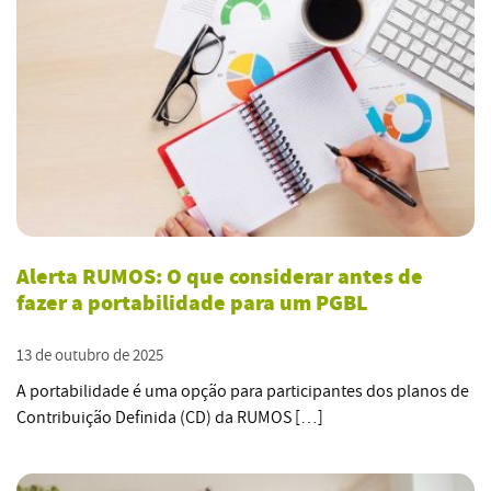
Alerta RUMOS: O que considerar antes de
fazer a portabilidade para um PGBL
13 de outubro de 2025
A portabilidade é uma opção para participantes dos planos de
Contribuição Definida (CD) da RUMOS […]