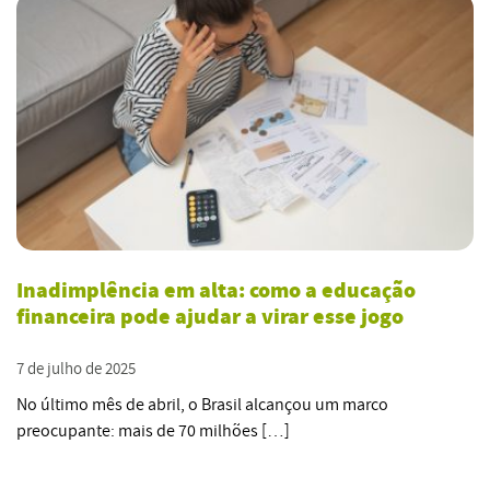
Inadimplência em alta: como a educação
financeira pode ajudar a virar esse jogo
7 de julho de 2025
No último mês de abril, o Brasil alcançou um marco
preocupante: mais de 70 milhões […]