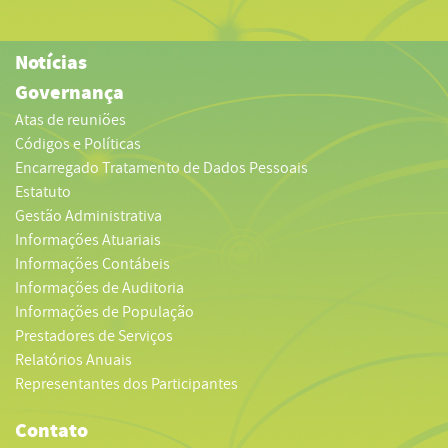
Notícias
Governança
Atas de reuniões
Códigos e Políticas
Encarregado Tratamento de Dados Pessoais
Estatuto
Gestão Administrativa
Informações Atuariais
Informações Contábeis
Informações de Auditoria
Informações de População
Prestadores de Serviços
Relatórios Anuais
Representantes dos Participantes
Contato