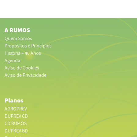
A RUMOS
Quem Somos
Propósitos e Princípios
História – 40 Anos
Agenda
Aviso de Cookies
Aviso de Privacidade
Planos
AGROPREV
DUPREV CD
CD RUMOS
DUPREV BD