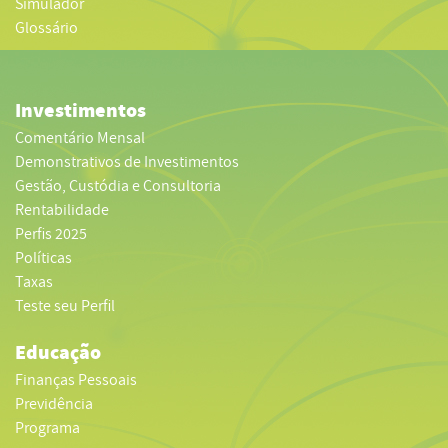
Simulador
Glossário
Investimentos
Comentário Mensal
Demonstrativos de Investimentos
Gestão, Custódia e Consultoria
Rentabilidade
Perfis 2025
Políticas
Taxas
Teste seu Perfil
Educação
Finanças Pessoais
Previdência
Programa