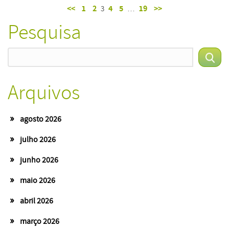
<<
1
2
4
5
19
>>
3
…
Pesquisa
Arquivos
agosto 2026
julho 2026
junho 2026
maio 2026
abril 2026
março 2026