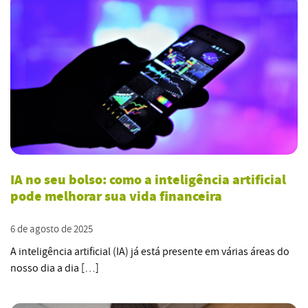
IA no seu bolso: como a inteligência artificial
pode melhorar sua vida financeira
6 de agosto de 2025
A inteligência artificial (IA) já está presente em várias áreas do
nosso dia a dia […]