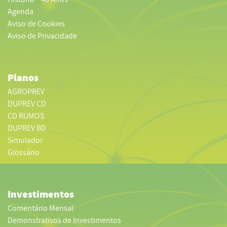
Agenda
Aviso de Cookies
Aviso de Privacidade
Planos
AGROPREV
DUPREV CD
CD RUMOS
DUPREV BD
Simulador
Glossário
Investimentos
Comentário Mensal
Demonstrativos de Investimentos