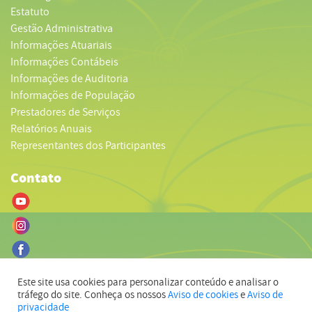
Estatuto
Gestão Administrativa
Informações Atuariais
Informações Contábeis
Informações de Auditoria
Informações de População
Prestadores de Serviços
Relatórios Anuais
Representantes dos Participantes
Contato
Este site usa cookies para personalizar conteúdo e analisar o
tráfego do site. Conheça os nossos
Aviso de cookies
e
Aviso de
privacidade