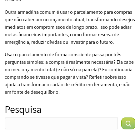
Outra armadilha comum é usar o parcelamento para compras
que não caberiam no orçamento atual, transformando desejos
imediatos em compromissos de longo prazo. Isso pode adiar
metas financeiras importantes, como formar reserva de
emergência, reduzir dívidas ou investir para o futuro.
Usar o parcelamento de forma consciente passa por três
perguntas simples: a compra é realmente necessária? Ela cabe
no meu orçamento total (e não só na parcela)? Eu continuaria
comprando se tivesse que pagar à vista? Refletir sobre isso
ajuda a transformar o cartão de crédito em ferramenta, e não
em fonte de desequilíbrio.
Pesquisa