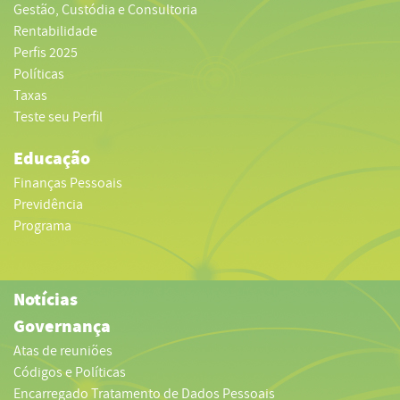
Gestão, Custódia e Consultoria
Rentabilidade
Perfis 2025
Políticas
Taxas
Teste seu Perfil
Educação
Finanças Pessoais
Previdência
Programa
Notícias
Governança
Atas de reuniões
Códigos e Políticas
Encarregado Tratamento de Dados Pessoais