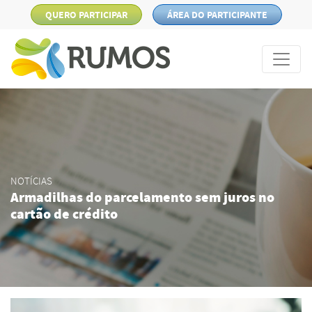
QUERO PARTICIPAR
ÁREA DO PARTICIPANTE
NOTÍCIAS
Armadilhas do parcelamento sem juros no
cartão de crédito