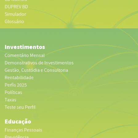
DUPREV BD
Simulador
Glossário
Investimentos
Comentário Mensal
Demonstrativos de Investimentos
Gestão, Custódia e Consultoria
Rentabilidade
Perfis 2025
Políticas
Taxas
Teste seu Perfil
Educação
Finanças Pessoais
Previdência