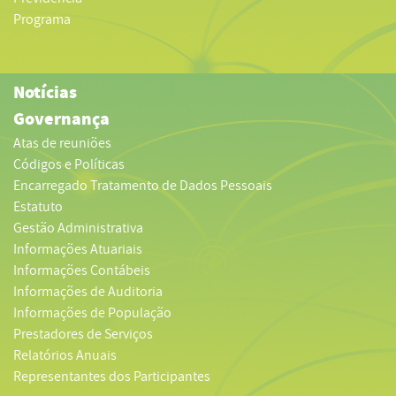
Programa
Notícias
Governança
Atas de reuniões
Códigos e Políticas
Encarregado Tratamento de Dados Pessoais
Estatuto
Gestão Administrativa
Informações Atuariais
Informações Contábeis
Informações de Auditoria
Informações de População
Prestadores de Serviços
Relatórios Anuais
Representantes dos Participantes