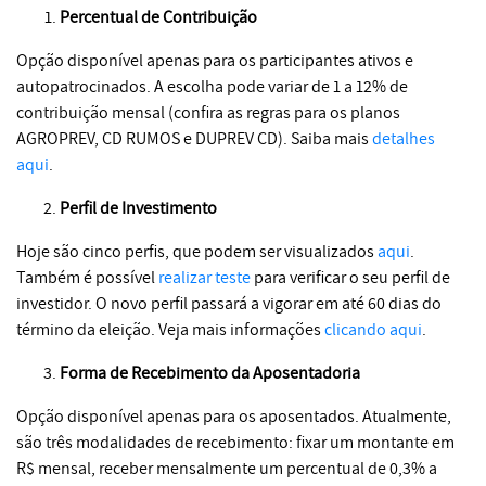
Percentual de Contribuição
Opção disponível apenas para os participantes ativos e
autopatrocinados. A escolha pode variar de 1 a 12% de
contribuição mensal (confira as regras para os planos
AGROPREV, CD RUMOS e DUPREV CD). Saiba mais
detalhes
aqui
.
Perfil de Investimento
Hoje são cinco perfis, que podem ser visualizados
aqui
.
Também é possível
realizar teste
para verificar o seu perfil de
investidor. O novo perfil passará a vigorar em até 60 dias do
término da eleição. Veja mais informações
clicando aqui
.
Forma de Recebimento da Aposentadoria
Opção disponível apenas para os aposentados. Atualmente,
são três modalidades de recebimento: fixar um montante em
R$ mensal, receber mensalmente um percentual de 0,3% a