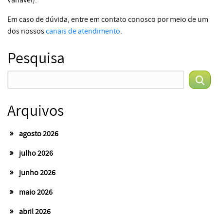
Em caso de dúvida, entre em contato conosco por meio de um
dos nossos
canais de atendimento
.
Pesquisa
Arquivos
agosto 2026
julho 2026
junho 2026
maio 2026
abril 2026