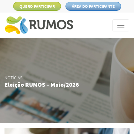
QUERO PARTICIPAR
ÁREA DO PARTICIPANTE
NOTÍCIAS
Eleição RUMOS – Maio/2026