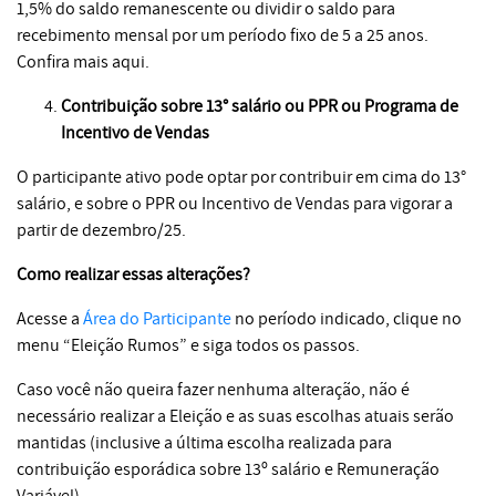
1,5% do saldo remanescente ou dividir o saldo para
recebimento mensal por um período fixo de 5 a 25 anos.
Confira mais aqui.
Contribuição sobre 13° salário ou PPR ou Programa de
Incentivo de Vendas
O participante ativo pode optar por contribuir em cima do 13°
salário, e sobre o PPR ou Incentivo de Vendas para vigorar a
partir de dezembro/25.
Como realizar essas alterações?
Acesse a
Área do Participante
no período indicado, clique no
menu “Eleição Rumos” e siga todos os passos.
Caso você não queira fazer nenhuma alteração, não é
necessário realizar a Eleição e as suas escolhas atuais serão
mantidas (inclusive a última escolha realizada para
contribuição esporádica sobre 13º salário e Remuneração
Variável).