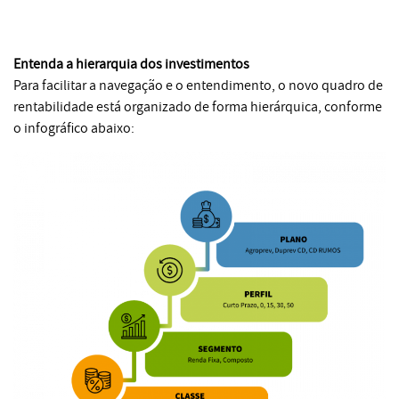
Entenda a hierarquia dos investimentos
Para facilitar a navegação e o entendimento, o novo quadro de
rentabilidade está organizado de forma hierárquica, conforme
o infográfico abaixo: