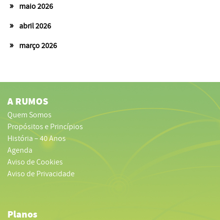
maio 2026
abril 2026
março 2026
A RUMOS
Quem Somos
Propósitos e Princípios
História – 40 Anos
Agenda
Aviso de Cookies
Aviso de Privacidade
Planos