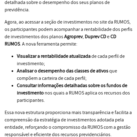
detalhada sobre o desempenho dos seus planos de
previdência.
Agora, ao acessar a seção de investimentos no site da RUMOS,
os participantes podem acompanhar a rentabilidade dos perfis
de investimentos dos planos
Agroprev
,
Duprev CD
e
CD
RUMOS
. A nova ferramenta permite:
Visualizar a rentabilidade atualizada
de cada perfil de
investimento;
Analisar o desempenho das classes de ativos
que
compõem a carteira de cada perfil;
Consultar informações detalhadas sobre os fundos de
investimento
nos quais a RUMOS aplica os recursos dos
participantes.
Essa nova estrutura proporciona mais transparência e facilita a
compreensão da estratégia de investimentos adotada pela
entidade, reforçando o compromisso da RUMOS com a gestão
responsável e eficiente dos recursos previdenciários.