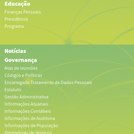
Educação
Finanças Pessoais
Previdência
Programa
Notícias
Governança
Atas de reuniões
Códigos e Políticas
Encarregado Tratamento de Dados Pessoais
Estatuto
Gestão Administrativa
Informações Atuariais
Informações Contábeis
Informações de Auditoria
Informações de População
Prestadores de Serviços