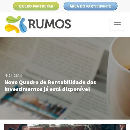
QUERO PARTICIPAR
ÁREA DO PARTICIPANTE
NOTÍCIAS
Novo Quadro de Rentabilidade dos
Investimentos já está disponível