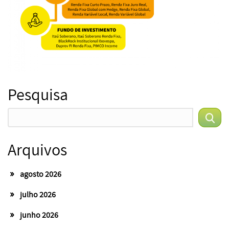
Pesquisa
Arquivos
agosto 2026
julho 2026
junho 2026