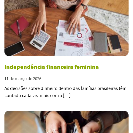
Independência financeira feminina
11 de março de 2026
As decisões sobre dinheiro dentro das famílias brasileiras têm
contado cada vez mais com a […]