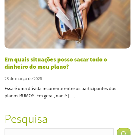
Em quais situações posso sacar todo o
dinheiro do meu plano?
23 de março de 2026
Essa é uma dúvida recorrente entre os participantes dos
planos RUMOS. Em geral, não é […]
Pesquisa