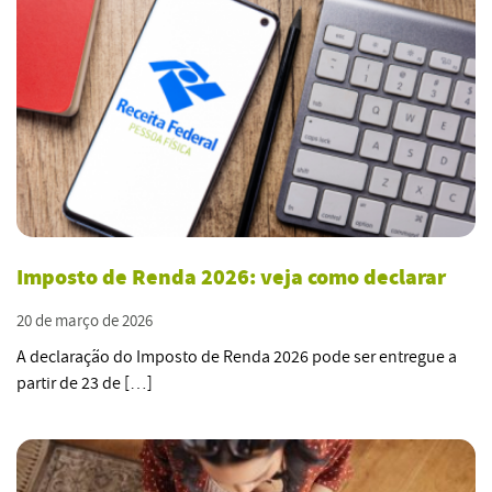
Imposto de Renda 2026: veja como declarar
20 de março de 2026
A declaração do Imposto de Renda 2026 pode ser entregue a
partir de 23 de […]