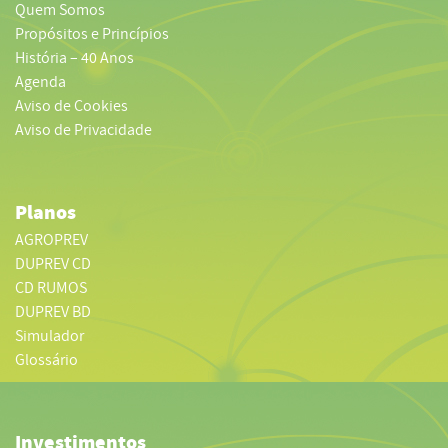
Quem Somos
Propósitos e Princípios
História – 40 Anos
Agenda
Aviso de Cookies
Aviso de Privacidade
Planos
AGROPREV
DUPREV CD
CD RUMOS
DUPREV BD
Simulador
Glossário
Investimentos