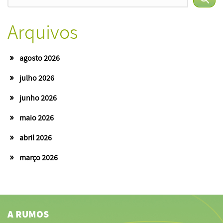
Arquivos
agosto 2026
julho 2026
junho 2026
maio 2026
abril 2026
março 2026
A RUMOS