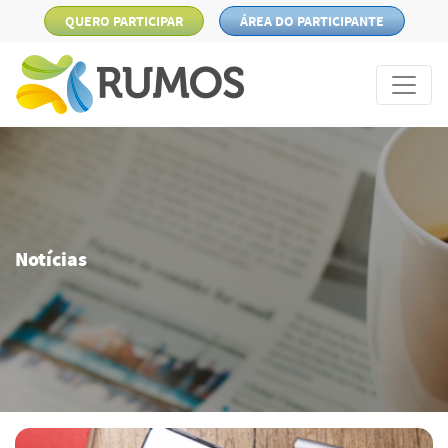
QUERO PARTICIPAR
ÁREA DO PARTICIPANTE
Notícias