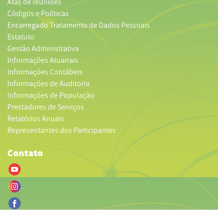
Atas de reuniões
Códigos e Políticas
Encarregado Tratamento de Dados Pessoais
Estatuto
Gestão Administrativa
Informações Atuariais
Informações Contábeis
Informações de Auditoria
Informações de População
Prestadores de Serviços
Relatórios Anuais
Representantes dos Participantes
Contato