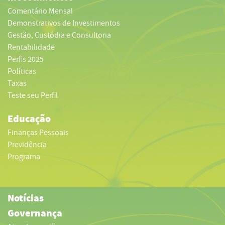
Comentário Mensal
Demonstrativos de Investimentos
Gestão, Custódia e Consultoria
Rentabilidade
Perfis 2025
Políticas
Taxas
Teste seu Perfil
Educação
Finanças Pessoais
Previdência
Programa
Notícias
Governança