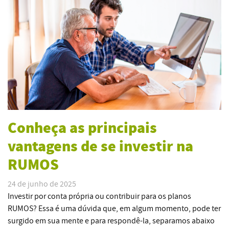
Conheça as principais
vantagens de se investir na
RUMOS
24 de junho de 2025
Investir por conta própria ou contribuir para os planos
RUMOS? Essa é uma dúvida que, em algum momento, pode ter
surgido em sua mente e para respondê-la, separamos abaixo