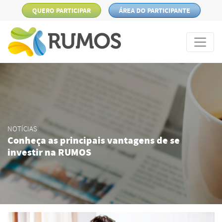
QUERO PARTICIPAR
ÁREA DO PARTICIPANTE
NOTÍCIAS
Conheça as principais vantagens de se
investir na RUMOS