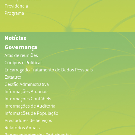
Previdência
Programa
Notícias
Governança
Atas de reuniões
Códigos e Políticas
Encarregado Tratamento de Dados Pessoais
Estatuto
Gestão Administrativa
Informações Atuariais
Informações Contábeis
Informações de Auditoria
Informações de População
Prestadores de Serviços
Relatórios Anuais
Representantes dos Participantes