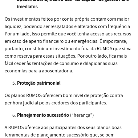
imediatos
Os investimentos feitos por conta própria contam com maior
liquidez, podendo ser resgatados e alterados com frequência.
Por um lado, isso permite que você tenha acesso aos recursos
em caso de aperto financeiro ou emergências. É importante,
portanto, constituir um investimento fora da RUMOS que sirva
como reserva para essas situações. Por outro lado, fica mais
fácil ceder às tentações de consumo e dilapidar as suas
economias para a aposentadoria.
Proteção patrimonial
Os planos RUMOS oferecem bom nível de proteção contra
penhora judicial pelos credores dos participantes.
Planejamento sucessório
(“herança”)
A RUMOS oferece aos participantes dos seus planos boas
ferramentas de planejamento sucessório que, se bem