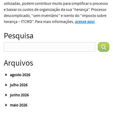
utilizadas, podem contribuir muito para simplificar o processo
e baixar os custos de organização da sua “herança”. Processo
descomplicado, “sem inventário” e isento do “imposto sobre
herança – ITCMD”. Para mais informações,
acesse aqui
.
Pesquisa
Arquivos
agosto 2026
julho 2026
junho 2026
maio 2026