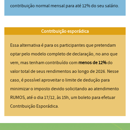
contribuição normal mensal para até 12% do seu salário.
Contribuição esporádica
Essa alternativa é para os participantes que pretendam
optar pelo modelo completo de declaração, no ano que
vem, mas tenham contribuído com
menos de 12%
do
valor total de seus rendimentos ao longo de 2026. Nesse
caso, é possível aproveitar o limite de dedução para
minimizar o imposto devido solicitando ao atendimento
RUMOS, até o dia 17/12, às 15h, um boleto para efetuar
Contribuição Esporádica.