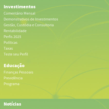
Investimentos
Comentário Mensal
Demonstrativos de Investimentos
Gestão, Custódia e Consultoria
Rentabilidade
Perfis 2025
Políticas
Taxas
Teste seu Perfil
Educação
Finanças Pessoais
Previdência
Programa
Notícias