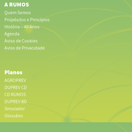
A RUMOS
Quem Somos
Propósitos e Princípios
História – 40 Anos
Agenda
Aviso de Cookies
Aviso de Privacidade
Planos
AGROPREV
DUPREV CD
CD RUMOS
DUPREV BD
Simulador
Glossário