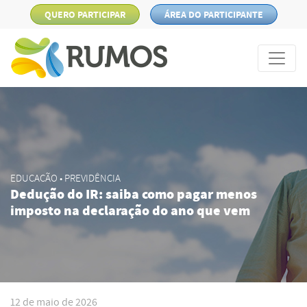
QUERO PARTICIPAR
ÁREA DO PARTICIPANTE
EDUCAÇÃO • PREVIDÊNCIA
Dedução do IR: saiba como pagar menos
imposto na declaração do ano que vem
12 de maio de 2026