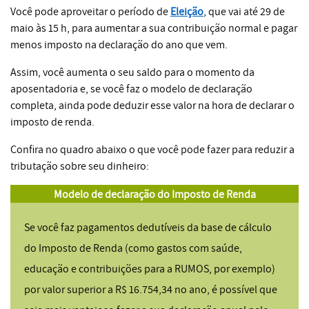
Você pode aproveitar o período de
Eleição
, que vai até 29 de
maio às 15 h, para aumentar a sua contribuição normal e pagar
menos imposto na declaração do ano que vem.
Assim, você aumenta o seu saldo para o momento da
aposentadoria e, se você faz o modelo de declaração
completa, ainda pode deduzir esse valor na hora de declarar o
imposto de renda.
Confira no quadro abaixo o que você pode fazer para reduzir a
tributação sobre seu dinheiro:
Modelo de declaração do Imposto de Renda
Se você faz pagamentos dedutíveis da base de cálculo
do Imposto de Renda (como gastos com saúde,
educação e contribuições para a RUMOS, por exemplo)
por valor superior a R$ 16.754,34 no ano, é possível que