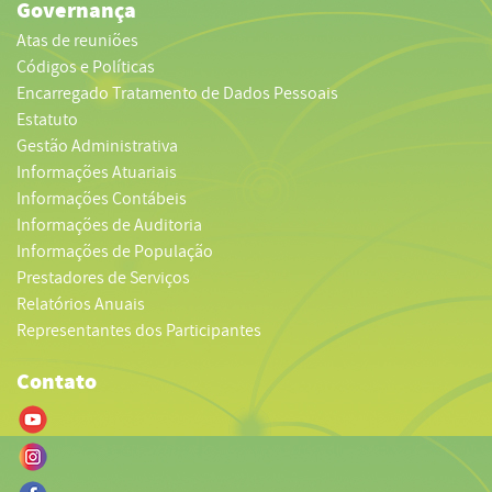
Governança
Atas de reuniões
Códigos e Políticas
Encarregado Tratamento de Dados Pessoais
Estatuto
Gestão Administrativa
Informações Atuariais
Informações Contábeis
Informações de Auditoria
Informações de População
Prestadores de Serviços
Relatórios Anuais
Representantes dos Participantes
Contato