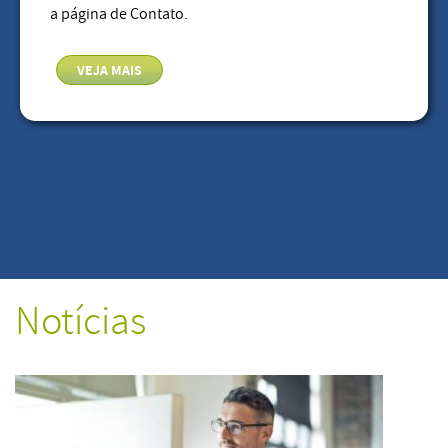
a página de Contato.
VEJA MAIS
Notícias