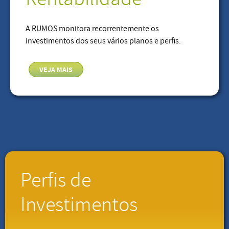
A RUMOS monitora recorrentemente os
investimentos dos seus vários planos e perfis.
VEJA MAIS
Perfis de
Investimentos