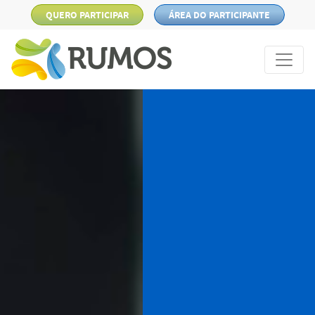
QUERO PARTICIPAR
ÁREA DO PARTICIPANTE