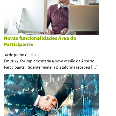
Novas funcionalidades Área do
Participante
30 de junho de 2026
Em 2022, foi implementada a nova versão da Área do
Participante. Recentemente, a plataforma recebeu […]